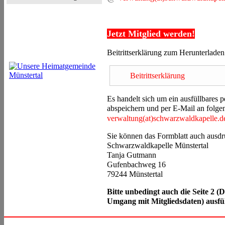
Jetzt Mitglied werden!
Beitrittserklärung zum Herunterladen
Beitrittserklärung
Es handelt sich um ein ausfüllbares pd
abspeichern und per E-Mail an folge
verwaltung(at)schwarzwaldkapelle.d
Sie können das Formblatt auch ausdr
Schwarzwaldkapelle Münstertal
Tanja Gutmann
Gufenbachweg 16
79244 Münstertal
Bitte unbedingt auch die Seite 2 
Umgang mit Mitgliedsdaten) ausfü