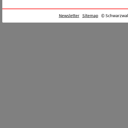
Newsletter
Sitemap
© Schwarzwald