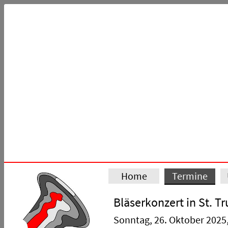
Home
Termine
Bläserkonzert in St. T
Sonntag, 26. Oktober 2025,