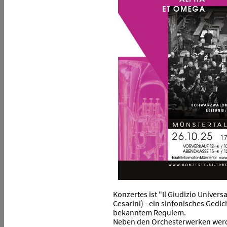
Konzertes ist "Il Giudizio Univers
Cesarini) - ein sinfonisches Gedic
bekanntem Requiem.
Neben den Orchesterwerken werd