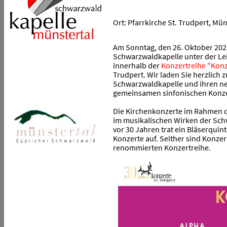
Ort: Pfarrkirche St. Trudpert, M
Am Sonntag, den 26. Oktober 2025
Schwarzwaldkapelle unter der Lei
innerhalb der
Konzertreihe "Konz
Trudpert. Wir laden Sie herzlich 
Schwarzwaldkapelle und ihren ne
gemeinsamen sinfonischen Konze
Die Kirchenkonzerte im Rahmen d
im musikalischen Wirken der Sch
vor 30 Jahren trat ein Bläserquin
Konzerte auf. Seither sind Konze
renommierten Konzertreihe.