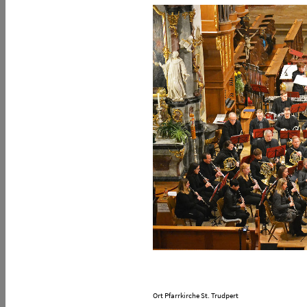
Ort
Pfarrkirche St. Trudpert