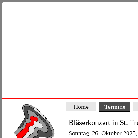
Home
Termine
Bläserkonzert in St. Tr
Sonntag, 26. Oktober 2025,